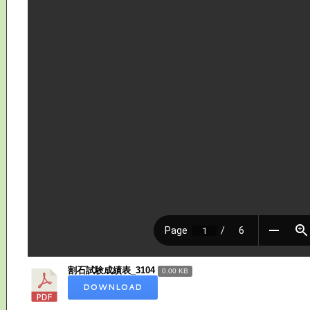
割石試験成績表_3104
0.00 KB
DOWNLOAD